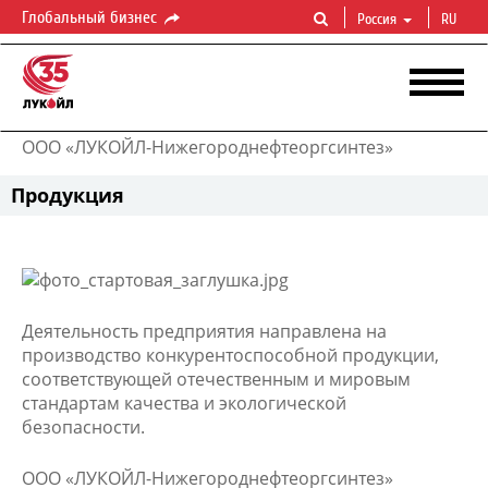
Глобальный бизнес
Россия
RU
ООО «ЛУКОЙЛ-Нижегороднефтеоргсинтез»
Продукция
Деятельность предприятия направлена на
производство конкурентоспособной продукции,
соответствующей отечественным и мировым
стандартам качества и экологической
безопасности.
ООО «ЛУКОЙЛ-Нижегороднефтеоргсинтез»