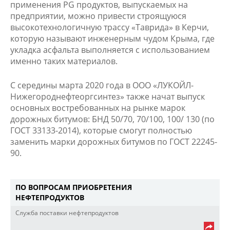
применения PG продуктов, выпускаемых на
предприятии, можно привести строящуюся
высокотехнологичную трассу «Таврида» в Керчи,
которую называют инженерным чудом Крыма, где
укладка асфальта выполняется с использованием
именно таких материалов.
С середины марта 2020 года в ООО «ЛУКОЙЛ-
Нижегороднефтеоргсинтез» также начат выпуск
основных востребованных на рынке марок
дорожных битумов: БНД 50/70, 70/100, 100/ 130 (по
ГОСТ 33133-2014), которые смогут полностью
заменить марки дорожных битумов по ГОСТ 22245-
90.
ПО ВОПРОСАМ ПРИОБРЕТЕНИЯ
НЕФТЕПРОДУКТОВ
Служба поставки нефтепродуктов