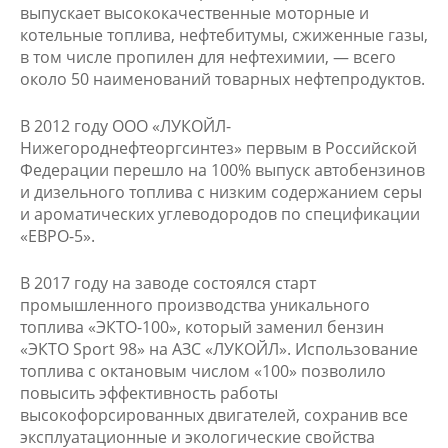
выпускает высококачественные моторные и
котельные топлива, нефтебитумы, сжиженные газы,
в том числе пропилен для нефтехимии, — всего
около 50 наименований товарных нефтепродуктов.
В 2012 году ООО «ЛУКОЙЛ-
Нижегороднефтеоргсинтез» первым в Российской
Федерации перешло на 100% выпуск автобензинов
и дизельного топлива с низким содержанием серы
и ароматических углеводородов по спецификации
«ЕВРО-5».
В 2017 году на заводе состоялся старт
промышленного производства уникального
топлива «ЭКТО-100», который заменил бензин
«ЭКТО Sport 98» на АЗС «ЛУКОЙЛ». Использование
топлива с октановым числом «100» позволило
повысить эффективность работы
высокофорсированных двигателей, сохранив все
эксплуатационные и экологические свойства