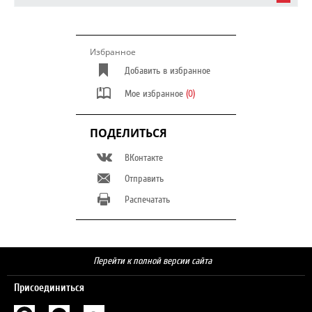
Избранное
Добавить в избранное
Мое избранное
(0)
ПОДЕЛИТЬСЯ
ВКонтакте
Отправить
Распечатать
Перейти к полной версии сайта
Присоединиться