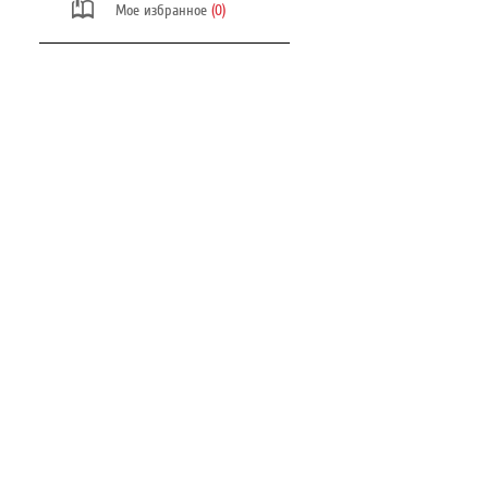
Мое избранное
(0)