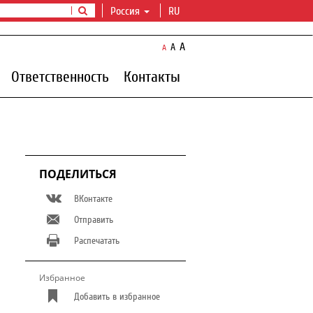
Россия
RU
A
A
A
Ответственность
Контакты
ПОДЕЛИТЬСЯ
ВКонтакте
Отправить
Распечатать
Избранное
Добавить в избранное