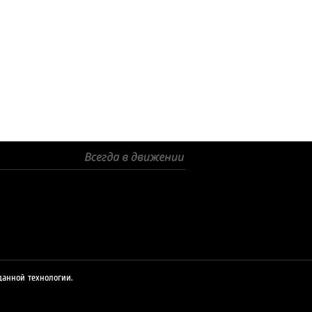
данной технологии.
© 2026 ЛУКОЙЛ