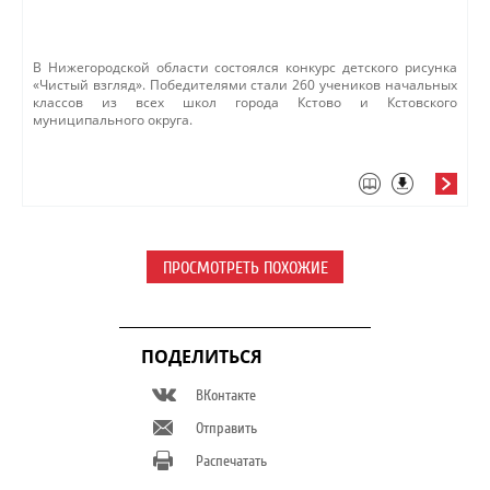
​В Нижегородской области ​состоялся конкурс детского рисунка
«Чистый взгляд». Победителями стали 260 учеников начальных
классов из всех школ города Кстово и Кстовского
муниципального округа.
ПРОСМОТРЕТЬ ПОХОЖИЕ
ПОДЕЛИТЬСЯ
ВКонтакте
Отправить
Распечатать