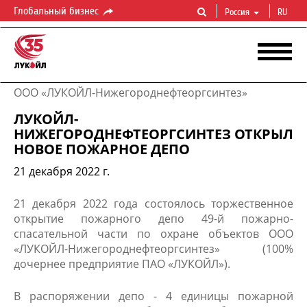
Глобальный бизнес
Россия
RU
ООО «ЛУКОЙЛ-Нижегороднефтеоргсинтез»
ЛУКОЙЛ-
НИЖЕГОРОДНЕФТЕОРГСИНТЕЗ ОТКРЫЛ
НОВОЕ ПОЖАРНОЕ ДЕПО
21 декабря 2022 г.
21 декабря 2022 года состоялось торжественное
открытие пожарного депо 49-й пожарно-
спасательной части по охране объектов ООО
«ЛУКОЙЛ-Нижегороднефтеоргсинтез» (100%
дочернее предприятие ПАО «ЛУКОЙЛ»).
В распоряжении депо - 4 единицы пожарной