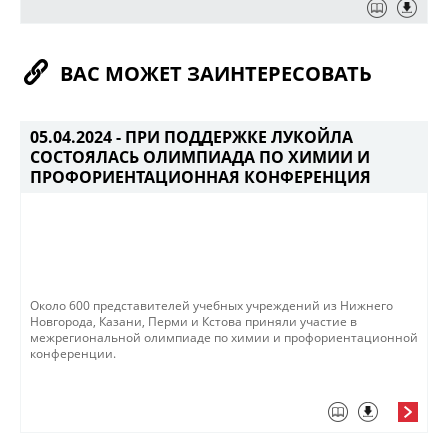
ВАС МОЖЕТ ЗАИНТЕРЕСОВАТЬ
05.04.2024 -
ПРИ ПОДДЕРЖКЕ ЛУКОЙЛА
СОСТОЯЛАСЬ ОЛИМПИАДА ПО ХИМИИ И
ПРОФОРИЕНТАЦИОННАЯ КОНФЕРЕНЦИЯ
Около 600 представителей учебных учреждений из Нижнего
Новгорода, Казани, Перми и Кстова приняли участие в
межрегиональной олимпиаде по химии и профориентационной
конференции.