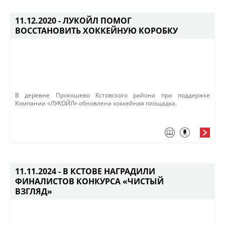
11.12.2020 -
ЛУКОЙЛ ПОМОГ
ВОССТАНОВИТЬ ХОККЕЙНУЮ КОРОБКУ
В деревне Прокошево Кстовского района при поддержке
Компании «ЛУКОЙЛ» обновлена хоккейная площадка.
11.11.2024 -
В КСТОВЕ НАГРАДИЛИ
ФИНАЛИСТОВ КОНКУРСА «ЧИСТЫЙ
ВЗГЛЯД»