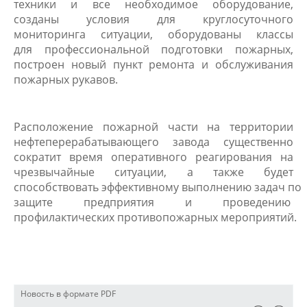
техники и все необходимое оборудование,
созданы условия для круглосуточного
мониторинга ситуации, оборудованы классы
для профессиональной подготовки пожарных,
построен новый пункт ремонта и обслуживания
пожарных рукавов.
Расположение пожарной части на территории
нефтеперерабатывающего завода существенно
сократит время оперативного реагирования на
чрезвычайные ситуации, а также будет
способствовать эффективному выполнению задач по
защите предприятия и проведению
профилактических противопожарных мероприятий.
Новость в формате PDF